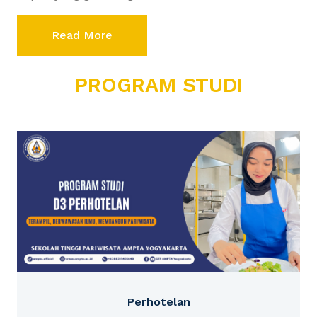
Read More
PROGRAM STUDI
Perhotelan