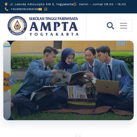
Jl. Laksda Adisucipto KM 6, Yogyakarta
Senin - Jumat 08:00 - 16:00
+6288215435648
Previous
Next