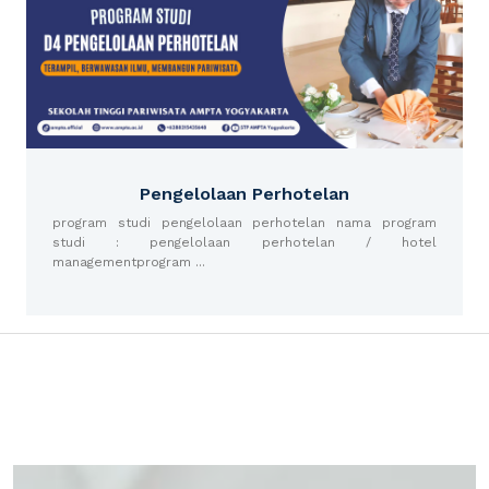
Pengelolaan Perhotelan
program studi pengelolaan perhotelan nama program
studi : pengelolaan perhotelan / hotel
managementprogram ...