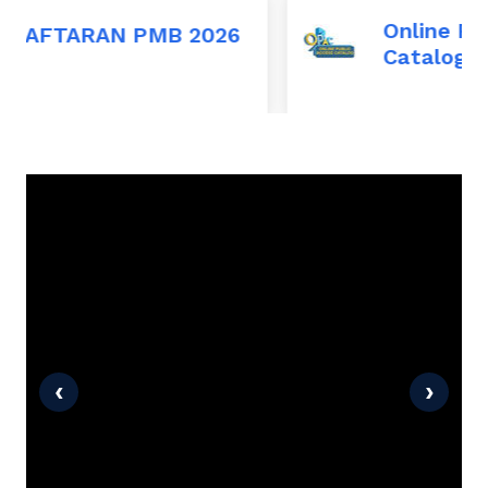
Online Public 
TARAN PMB 2026
Catalog
‹
›