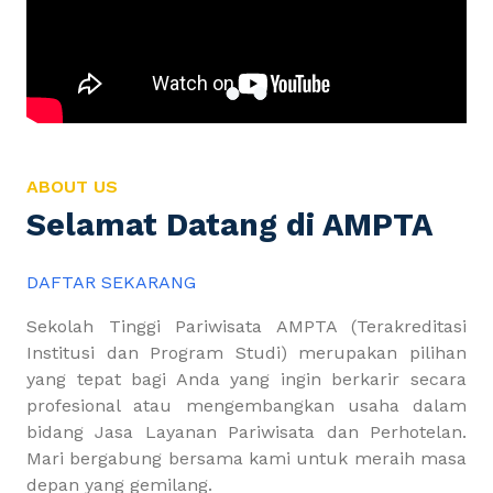
ABOUT US
Selamat Datang di AMPTA
DAFTAR SEKARANG
Sekolah Tinggi Pariwisata AMPTA (Terakreditasi
Institusi dan Program Studi) merupakan pilihan
yang tepat bagi Anda yang ingin berkarir secara
profesional atau mengembangkan usaha dalam
bidang Jasa Layanan Pariwisata dan Perhotelan.
Mari bergabung bersama kami untuk meraih masa
depan yang gemilang.