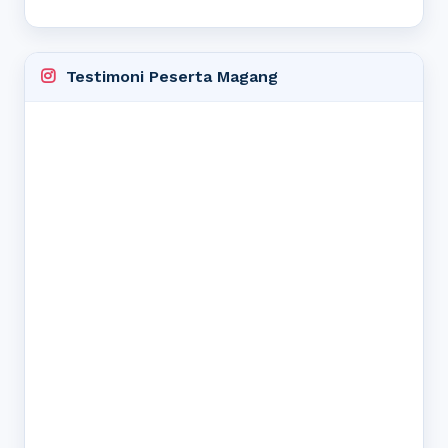
Testimoni Peserta Magang