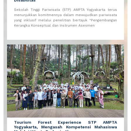
Disabilitas
Sekolah Tinggi Pariwisata (STP) AMPTA Yogyakarta terus
menunjukkan komitmennya dalam mewujudkan pariwisata
yang inklusif melalui penelitian bertajuk "Pengembangan
Kerangka Konseptual dan Instrumen Asesmen
Tourism Forest Experience STP AMPTA
Yogyakarta, Mengasah Kompetensi Mahasiswa