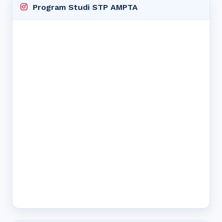
Program Studi STP AMPTA