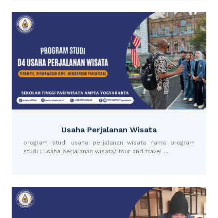
Usaha Perjalanan Wisata
program studi usaha perjalanan wisata nama program
studi : usaha perjalanan wisata/ tour and travel ...