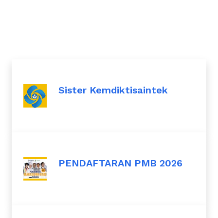
Sister Kemdiktisaintek
PENDAFTARAN PMB 2026