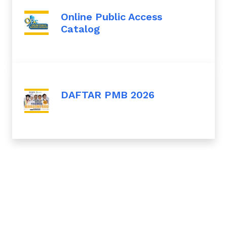
Online Public Access
Catalog
DAFTAR PMB 2026