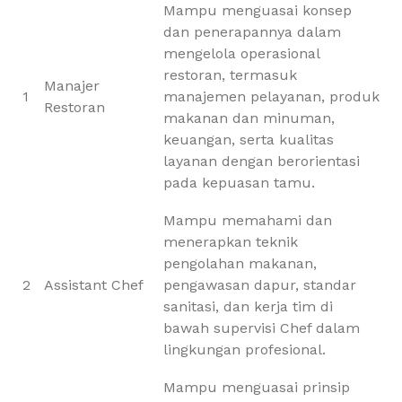
Mampu menguasai konsep
dan penerapannya dalam
mengelola operasional
restoran, termasuk
Manajer
1
manajemen pelayanan, produk
Restoran
makanan dan minuman,
keuangan, serta kualitas
layanan dengan berorientasi
pada kepuasan tamu.
Mampu memahami dan
menerapkan teknik
pengolahan makanan,
2
Assistant Chef
pengawasan dapur, standar
sanitasi, dan kerja tim di
bawah supervisi Chef dalam
lingkungan profesional.
Mampu menguasai prinsip