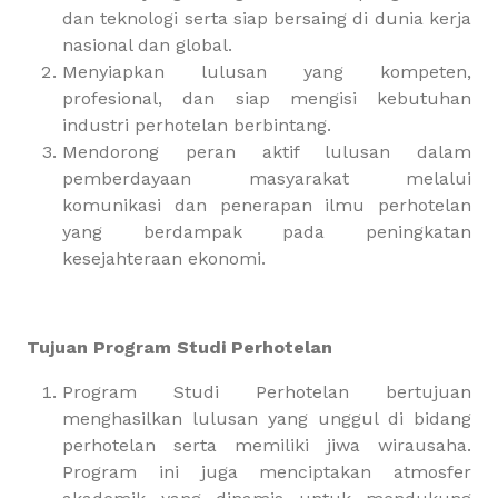
dan teknologi serta siap bersaing di dunia kerja
nasional dan global.
Menyiapkan lulusan yang kompeten,
profesional, dan siap mengisi kebutuhan
industri perhotelan berbintang.
Mendorong peran aktif lulusan dalam
pemberdayaan masyarakat melalui
komunikasi dan penerapan ilmu perhotelan
yang berdampak pada peningkatan
kesejahteraan ekonomi.
Tujuan Program Studi Perhotelan
Program Studi Perhotelan bertujuan
menghasilkan lulusan yang unggul di bidang
perhotelan serta memiliki jiwa wirausaha.
Program ini juga menciptakan atmosfer