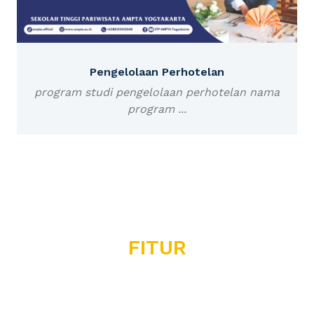
Pengelolaan Perhotelan
program studi pengelolaan perhotelan nama
program ...
FITUR