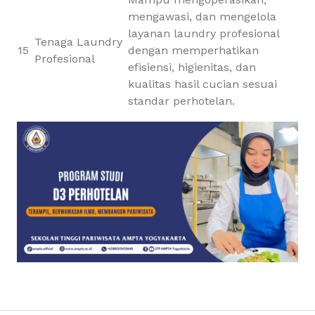
mengawasi, dan mengelola
layanan laundry profesional
Tenaga Laundry
15
dengan memperhatikan
Profesional
efisiensi, higienitas, dan
kualitas hasil cucian sesuai
standar perhotelan.