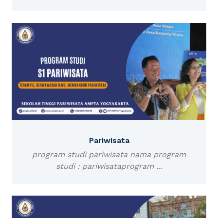
Pariwisata
program studi pariwisata nama program
studi : pariwisataprogram ...