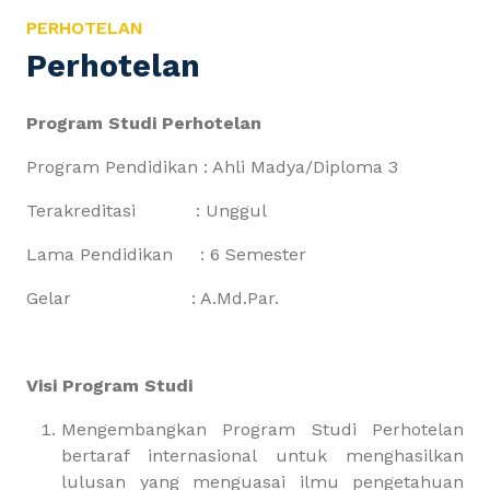
PERHOTELAN
Perhotelan
Program Studi Perhotelan
Program Pendidikan : Ahli Madya/Diploma 3
Terakreditasi : Unggul
Lama Pendidikan : 6 Semester
Gelar : A.Md.Par.
Visi Program Studi
Mengembangkan Program Studi Perhotelan
bertaraf internasional untuk menghasilkan
lulusan yang menguasai ilmu pengetahuan