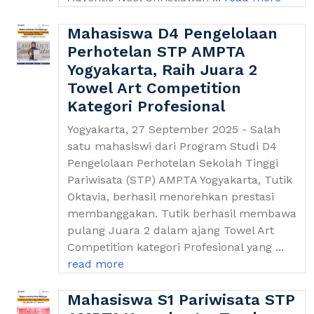
Mahasiswa D4 Pengelolaan
Perhotelan STP AMPTA
Yogyakarta, Raih Juara 2
Towel Art Competition
Kategori Profesional
Yogyakarta, 27 September 2025 - Salah
satu mahasiswi dari Program Studi D4
Pengelolaan Perhotelan Sekolah Tinggi
Pariwisata (STP) AMPTA Yogyakarta, Tutik
Oktavia, berhasil menorehkan prestasi
membanggakan. Tutik berhasil membawa
pulang Juara 2 dalam ajang Towel Art
Competition kategori Profesional yang ...
read more
Mahasiswa S1 Pariwisata STP