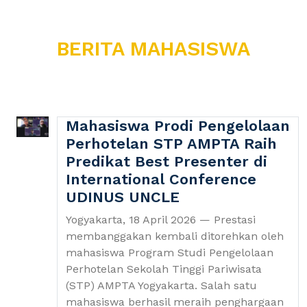
BERITA MAHASISWA
Mahasiswa Prodi Pengelolaan
Perhotelan STP AMPTA Raih
Predikat Best Presenter di
International Conference
UDINUS UNCLE
Yogyakarta, 18 April 2026 — Prestasi
membanggakan kembali ditorehkan oleh
mahasiswa Program Studi Pengelolaan
Perhotelan Sekolah Tinggi Pariwisata
(STP) AMPTA Yogyakarta. Salah satu
mahasiswa berhasil meraih penghargaan