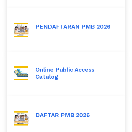
PENDAFTARAN PMB 2026
Online Public Access
Catalog
DAFTAR PMB 2026