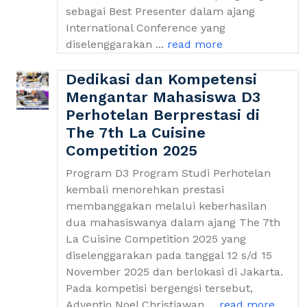
sebagai Best Presenter dalam ajang
International Conference yang
diselenggarakan ...
read more
Dedikasi dan Kompetensi
Mengantar Mahasiswa D3
Perhotelan Berprestasi di
The 7th La Cuisine
Competition 2025
Program D3 Program Studi Perhotelan
kembali menorehkan prestasi
membanggakan melalui keberhasilan
dua mahasiswanya dalam ajang The 7th
La Cuisine Competition 2025 yang
diselenggarakan pada tanggal 12 s/d 15
November 2025 dan berlokasi di Jakarta.
Pada kompetisi bergengsi tersebut,
Adventio Noel Christiawan ...
read more