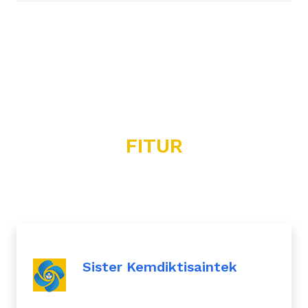
FITUR
Sister Kemdiktisaintek