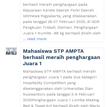
berhasil meraih penghargaan pada
Kejuaraan Karate Daerah Forki Daerah
Istimewa Yogyakarta, yang dilaksanakan
pada tanggal 26-27 Februari 2025, di GOR
Pangkuan Tridadi, Sleman. Penghargaan
Juara 1 Kumite -68 kg berhasil diraih oleh
...
read more
Mahasiswa STP AMPTA
berhasil meraih penghargaan
Juara 1
Mahasiswa STP AMPTA berhasil meraih
penghargaan Juara 1 pada dua kategori
Hospitality Competition yang
diselenggarakan oleh Universitas Dian
Nuswantoro pada tanggal 5-6 Februari
2025Penghargaan Juara 1 Lomba Making
Bed & Towel Art berhasil diraih oleh Mario