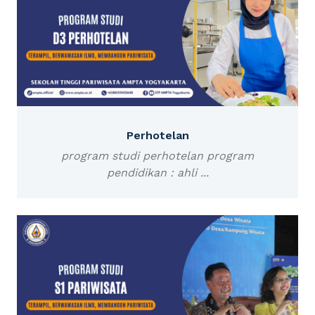
Perhotelan
program studi perhotelan program
pendidikan : ahli ...